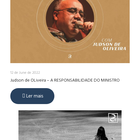
12 de June de 2022
Judson de OLiveira – A RESPONSABILIDADE DO MINISTRO
Ler mais