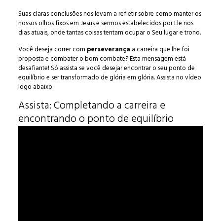
Suas claras conclusões nos levam a refletir sobre como manter os
nossos olhos fixos em Jesus e sermos estabelecidos por Ele nos
dias atuais, onde tantas coisas tentam ocupar o Seu lugar e trono.
Você deseja correr com
perseverança
a carreira que lhe foi
proposta e combater o bom combate? Esta mensagem está
desafiante! Só assista se você desejar encontrar o seu ponto de
equilíbrio e ser transformado de glória em glória. Assista no vídeo
logo abaixo:
Assista: Completando a carreira e
encontrando o ponto de equilíbrio