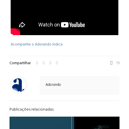
Acompanhe o Adorando Indica
Compartilhar
79
Adorando
Publicações relacionadas