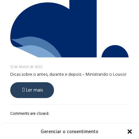
13 de March de 2022
Dicas sobre o antes, durante e depois – Ministrando o Louvor
Ler mais
Comments are closed.
Gerenciar o consentimento