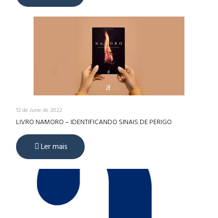
12 de June de 2022
LIVRO NAMORO – IDENTIFICANDO SINAIS DE PERIGO
Ler mais