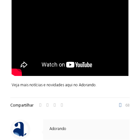
Veja mais notícias e novidades aqui no Adorando.
Compartilhar
68
Adorando