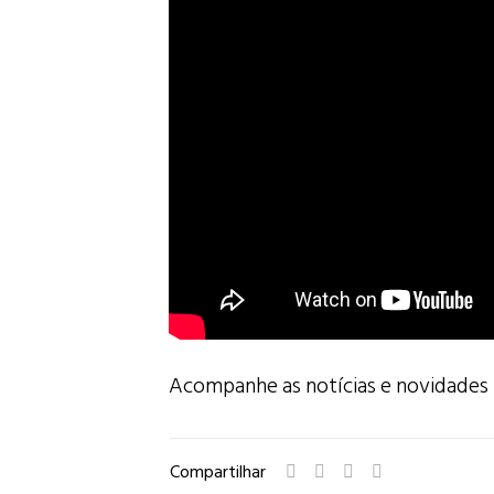
Acompanhe as notícias e novidades
Compartilhar