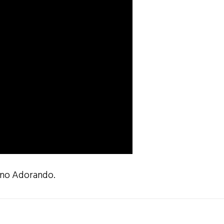
 no Adorando.