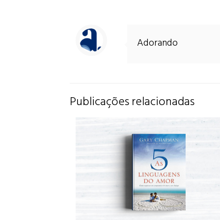
Adorando
Publicações relacionadas