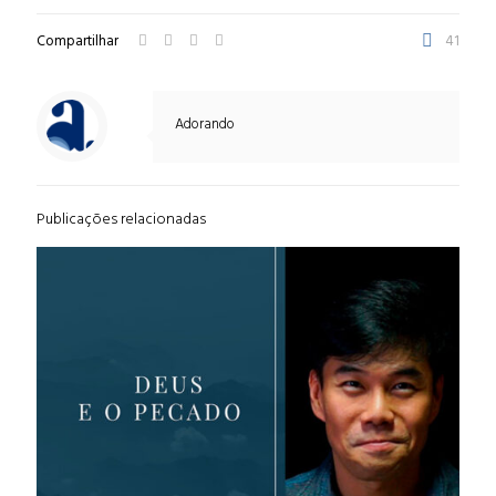
Compartilhar
41
Adorando
Publicações relacionadas