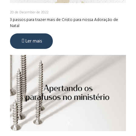
20 de December de 2022
3 passos para trazer mais de Cristo para nossa Adoração de
Natal
Ler mais