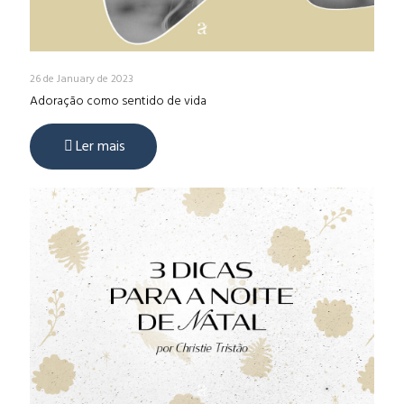
26 de January de 2023
Adoração como sentido de vida
Ler mais