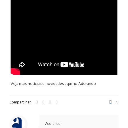
Veja mais notícias e novidades aqui no Adorando
Compartilhar
73
Adorando