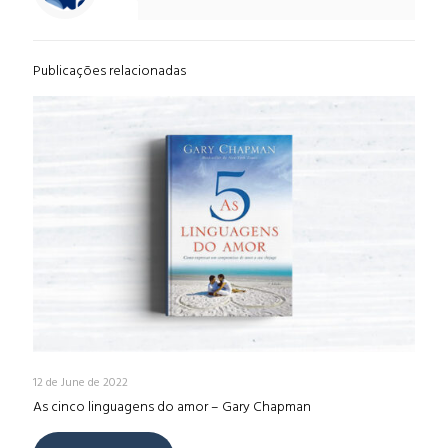
Publicações relacionadas
12 de June de 2022
As cinco linguagens do amor – Gary Chapman