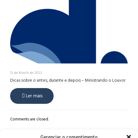
13 de March de 2022
Dicas sobre o antes, durante e depois – Ministrando o Louvor
Ler mais
Comments are closed.
Gerenciar o consentimento