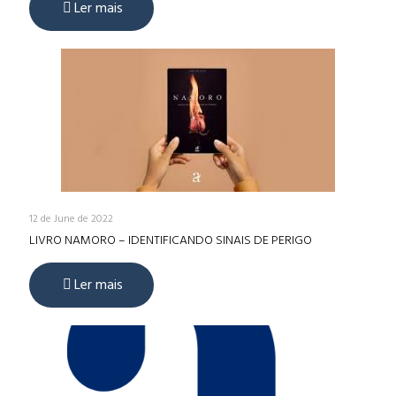
Ler mais
12 de June de 2022
LIVRO NAMORO – IDENTIFICANDO SINAIS DE PERIGO
Ler mais