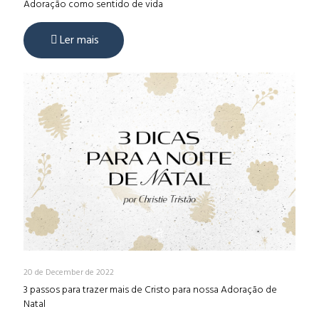
Adoração como sentido de vida
Ler mais
20 de December de 2022
3 passos para trazer mais de Cristo para nossa Adoração de
Natal