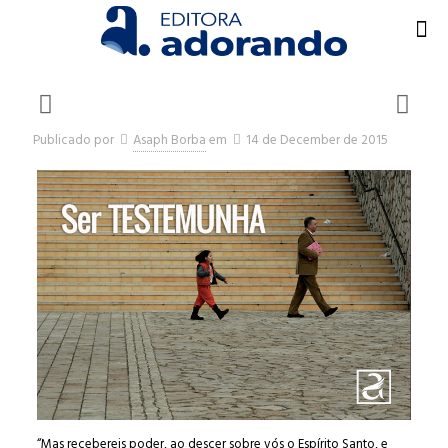
Publicado por
Asaph Borba
em
14 de December de 2015
“Mas recebereis poder, ao descer sobre vós o Espírito Santo, e