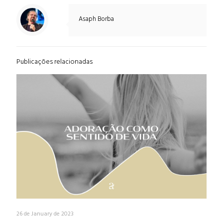
Asaph Borba
Publicações relacionadas
26 de January de 2023